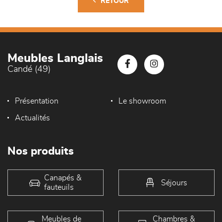
RETOUR
Meubles Langlais
Candé (49)
Présentation
Le showroom
Actualités
Nos produits
Canapés &
Séjours
fauteuils
Meubles de
Chambres &