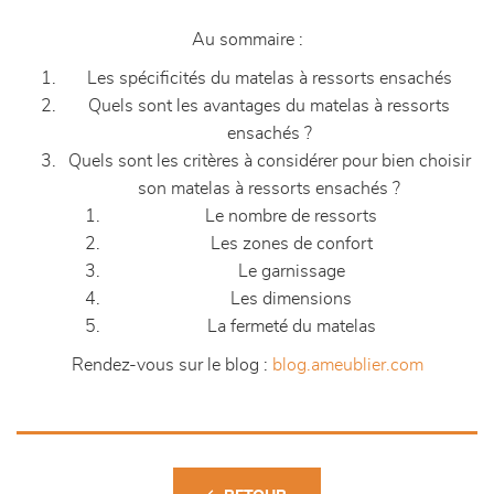
Au sommaire :
Les spécificités du matelas à ressorts ensachés
Quels sont les avantages du matelas à ressorts
ensachés ?
Quels sont les critères à considérer pour bien choisir
son matelas à ressorts ensachés ?
Le nombre de ressorts
Les zones de confort
Le garnissage
Les dimensions
La fermeté du matelas
Rendez-vous sur le blog :
blog.ameublier.com