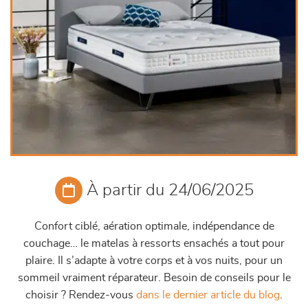
À partir du 24/06/2025
Confort ciblé, aération optimale, indépendance de
couchage… le matelas à ressorts ensachés a tout pour
plaire. Il s’adapte à votre corps et à vos nuits, pour un
sommeil vraiment réparateur. Besoin de conseils pour le
choisir ? Rendez-vous
dans le dernier article du blog
.