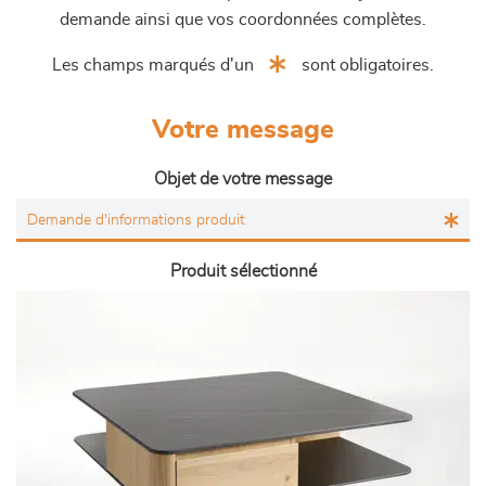
demande ainsi que vos coordonnées complètes.
Les champs marqués d'un
sont obligatoires.
Votre message
Objet de votre message
Produit sélectionné