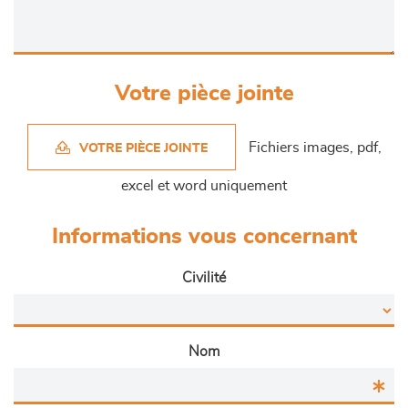
Votre pièce jointe
Fichiers images, pdf,
VOTRE PIÈCE JOINTE
excel et word uniquement
Informations vous concernant
Civilité
Nom