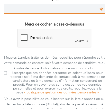
Ville
Merci de cocher la case ci-dessous
Meubles Langlais traite les données recueillies pour répondre soit à
votre demande de contact, soit à votre demande de candidature ou
à votre demande d’information concernant un produit.
J’accepte que ces données personnelles soient utilisées pour
répondre soit à ma demande de contact, soit à ma demande de
candidature ou à ma demande d’information concernant un
produit. Pour en savoir plus sur la gestion de vos données
personnelles et pour exercer vos droits, reportez-vous à la
page
« politique de gestion des données personnelles »
Vous avez la possibilité de vous inscrire sur la liste d’opposition au
démarchage téléphonique (Bloctel), afin de ne pas être démarché