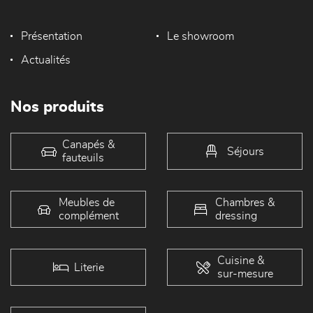
Présentation
Le showroom
Actualités
Nos produits
Canapés &
Séjours
fauteuils
Meubles de
Chambres &
complément
dressing
Cuisine &
Literie
sur-mesure