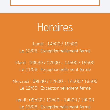
Horaires
Lundi :
14h00 / 19h00
Le 10/08 :
Exceptionnellement fermé
Mardi :
09h30 / 12h00 - 14h00 / 19h00
Le 11/08 :
Exceptionnellement fermé
Mercredi :
09h30 / 12h00 - 14h00 / 19h00
Le 12/08 :
Exceptionnellement fermé
Jeudi :
09h30 / 12h00 - 14h00 / 19h00
Le 13/08 :
Exceptionnellement fermé