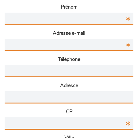
Prénom
Adresse e-mail
Téléphone
Adresse
CP