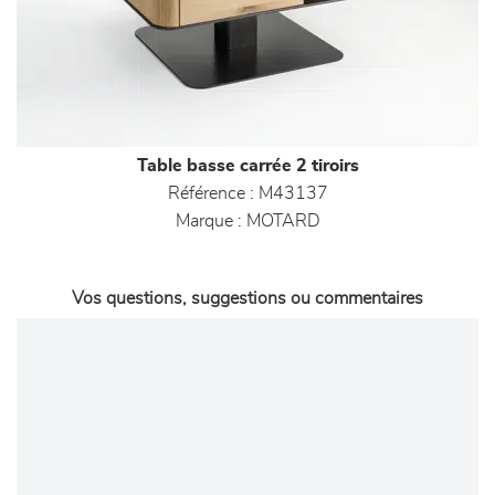
Table basse carrée 2 tiroirs
Référence :
M43137
Marque :
MOTARD
Vos questions, suggestions ou commentaires