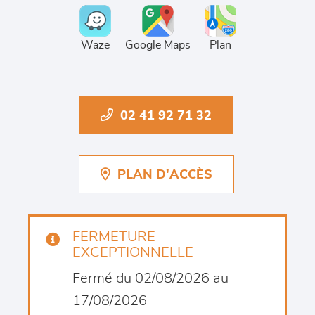
Waze
Google Maps
Plan
02 41 92 71 32
PLAN D'ACCÈS
FERMETURE
EXCEPTIONNELLE
Fermé du 02/08/2026 au
17/08/2026