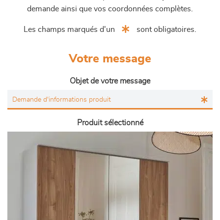
demande ainsi que vos coordonnées complètes.
Les champs marqués d'un
sont obligatoires.
Votre message
Objet de votre message
Produit sélectionné