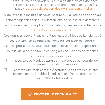
produit. Pour en savoir plus sur la gestion de vos données
personnelles et pour exercer vos droits, reportez-vous à la
page
« politique de gestion des données personnelles »
Vous avez la possibilité de vous inscrire sur la liste d’opposition au
démarchage téléphonique (Bloctel), afin de ne pas être démarché
par nos services. Pour plus d’informations, veuillez consulter le site
https://www.bloctel.gouv.fr
.
Ces données peuvent également permettre à Meubles Langlais et à
ses partenaires commerciaux de vous adresser par courriel
d’autres publicités. Si vous souhaitez recevoir de la prospection par
courriel de la part de Meubles Langlais et/ou de ses partenaires,
cochez les cases ci-dessous :
J’accepte que Meubles Langlais me propose par courriel de
nouveaux produits ou services.
J’accepte que mon adresse électronique soit transmise aux
partenaires de Meubles Langlais à des fins de prospection
commerciale par courriel.
ENVOYER LE FORMULAIRE