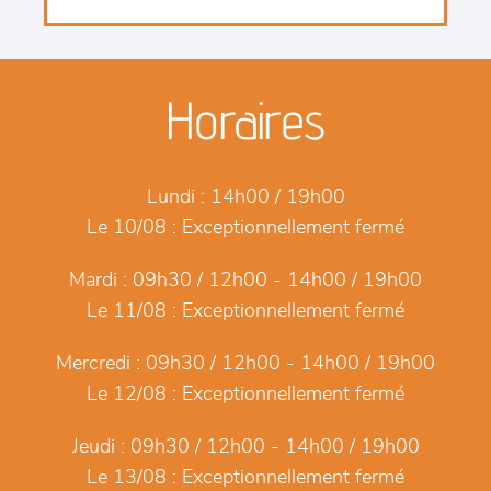
Horaires
Lundi :
14h00 / 19h00
Le 10/08 :
Exceptionnellement fermé
Mardi :
09h30 / 12h00 - 14h00 / 19h00
Le 11/08 :
Exceptionnellement fermé
Mercredi :
09h30 / 12h00 - 14h00 / 19h00
Le 12/08 :
Exceptionnellement fermé
Jeudi :
09h30 / 12h00 - 14h00 / 19h00
Le 13/08 :
Exceptionnellement fermé