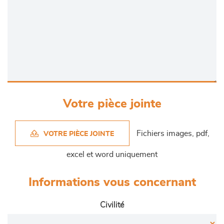
Votre pièce jointe
Fichiers images, pdf,
VOTRE PIÈCE JOINTE
excel et word uniquement
Informations vous concernant
Civilité