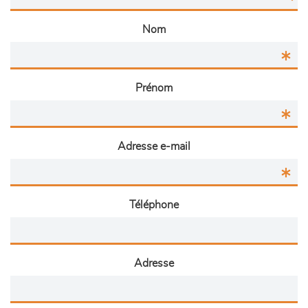
Nom
Prénom
Adresse e-mail
Téléphone
Adresse