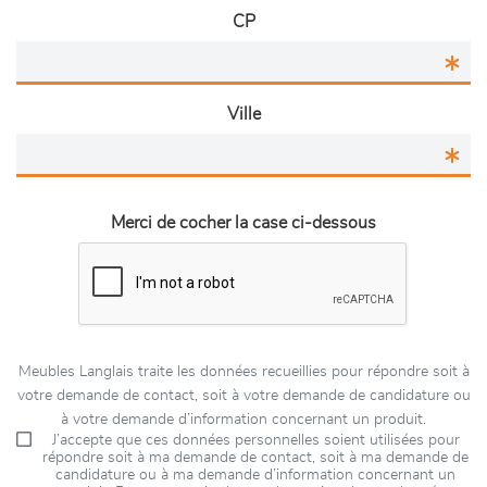
CP
Ville
Merci de cocher la case ci-dessous
Meubles Langlais traite les données recueillies pour répondre soit à
votre demande de contact, soit à votre demande de candidature ou
à votre demande d’information concernant un produit.
J’accepte que ces données personnelles soient utilisées pour
répondre soit à ma demande de contact, soit à ma demande de
candidature ou à ma demande d’information concernant un