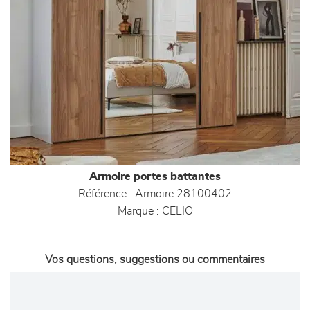
Armoire portes battantes
Référence :
Armoire 28100402
Marque :
CELIO
Vos questions, suggestions ou commentaires