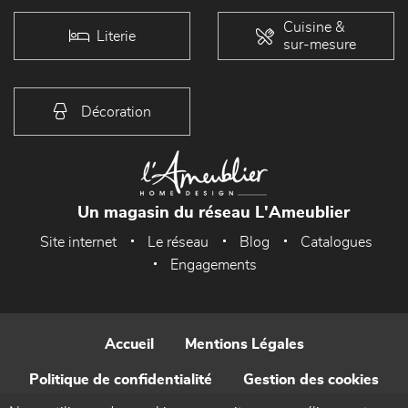
Cuisine &
Literie
sur-mesure
Décoration
Un magasin du réseau L'Ameublier
Site internet
Le réseau
Blog
Catalogues
Engagements
Accueil
Mentions Légales
Politique de confidentialité
Gestion des cookies