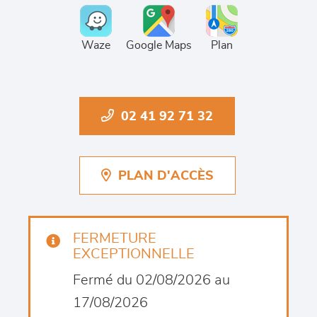
Waze
Google Maps
Plan
02 41 92 71 32
PLAN D'ACCÈS
FERMETURE
EXCEPTIONNELLE
Fermé du 02/08/2026 au
17/08/2026