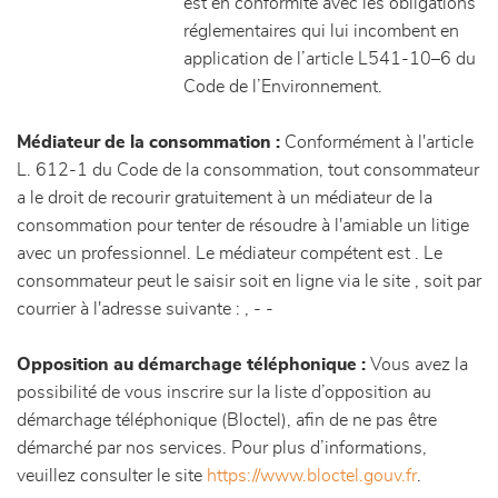
est en conformité avec les obligations
réglementaires qui lui incombent en
application de l’article L541-10–6 du
Code de l’Environnement.
Médiateur de la consommation :
Conformément à l'article
L. 612-1 du Code de la consommation, tout consommateur
a le droit de recourir gratuitement à un médiateur de la
consommation pour tenter de résoudre à l'amiable un litige
avec un professionnel. Le médiateur compétent est . Le
consommateur peut le saisir soit en ligne via le site
, soit par
courrier à l'adresse suivante : , - -
Opposition au démarchage téléphonique :
Vous avez la
possibilité de vous inscrire sur la liste d’opposition au
démarchage téléphonique (Bloctel), afin de ne pas être
démarché par nos services. Pour plus d’informations,
veuillez consulter le site
https://www.bloctel.gouv.fr
.