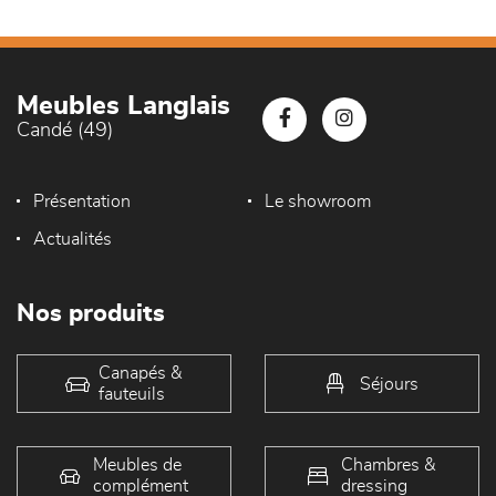
Meubles Langlais
Candé (49)
Présentation
Le showroom
Actualités
Nos produits
Canapés &
Séjours
fauteuils
Meubles de
Chambres &
complément
dressing