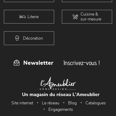
Cuisine &
Literie
sur-mesure
Décoration
Inscrivez-vous !
Newsletter
Un magasin du réseau L'Ameublier
Site internet
Le réseau
Blog
Catalogues
Engagements