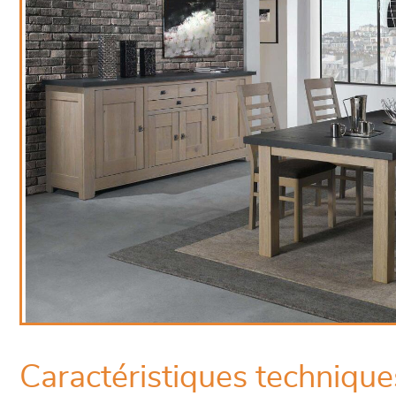
Caractéristiques technique