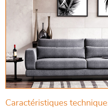
Caractéristiques technique