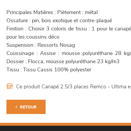
Principales Matières : Piètement : métal
Ossature : pin, bois exotique et contre-plaqué
Finition : Choisir 3 coloris de tissu : 1 pour le canap
pour les coussins déco
Suspension : Ressorts Nosag
Coussinage : Assise : mousse polyuréthane 28 kg
Dossier : Flocca, mousse polyuréthane 23 kg/m3
Tissu : Tissu Cassis 100% polyester
Ce produit Canapé 2.5/3 places Remco - Ultima 
RETOUR