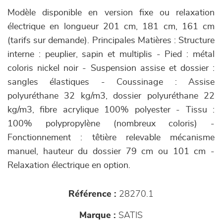
Modèle disponible en version fixe ou relaxation
électrique en longueur 201 cm, 181 cm, 161 cm
(tarifs sur demande). Principales Matières : Structure
interne : peuplier, sapin et multiplis - Pied : métal
coloris nickel noir - Suspension assise et dossier :
sangles élastiques - Coussinage : Assise
polyuréthane 32 kg/m3, dossier polyuréthane 22
kg/m3, fibre acrylique 100% polyester - Tissu :
100% polypropylène (nombreux coloris) -
Fonctionnement : têtière relevable mécanisme
manuel, hauteur du dossier 79 cm ou 101 cm -
Relaxation électrique en option.
Référence :
28270.1
Marque :
SATIS