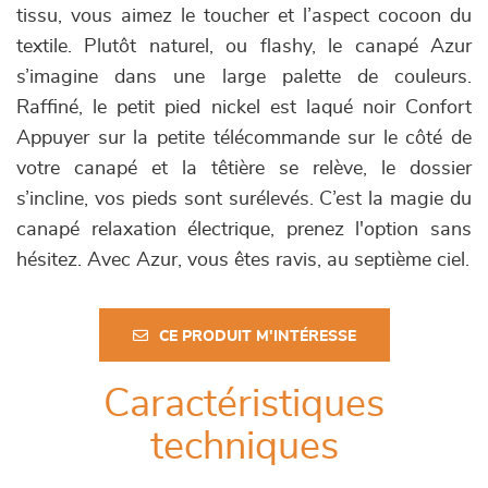
tissu, vous aimez le toucher et l’aspect cocoon du
textile. Plutôt naturel, ou flashy, le canapé Azur
s’imagine dans une large palette de couleurs.
Raffiné, le petit pied nickel est laqué noir Confort
Appuyer sur la petite télécommande sur le côté de
votre canapé et la têtière se relève, le dossier
s’incline, vos pieds sont surélevés. C’est la magie du
canapé relaxation électrique, prenez l'option sans
hésitez. Avec Azur, vous êtes ravis, au septième ciel.
CE PRODUIT M'INTÉRESSE
Caractéristiques
techniques