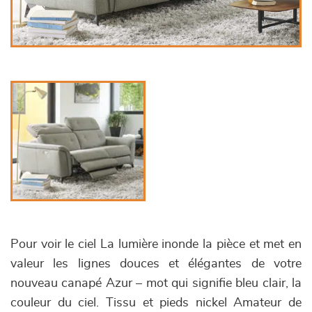
Pour voir le ciel La lumière inonde la pièce et met en
valeur les lignes douces et élégantes de votre
nouveau canapé Azur – mot qui signifie bleu clair, la
couleur du ciel. Tissu et pieds nickel Amateur de