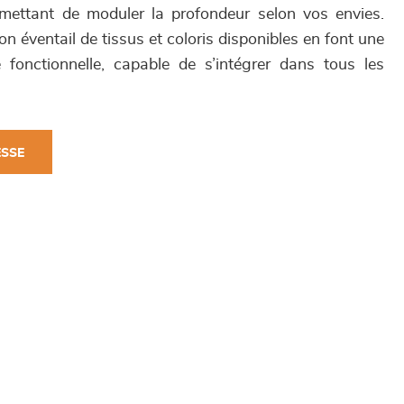
rmettant de moduler la profondeur selon vos envies.
on éventail de tissus et coloris disponibles en font une
 fonctionnelle, capable de s’intégrer dans tous les
ESSE