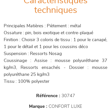
Caractéristiques
techniques
Principales Matières : Piètement : métal
Ossature : pin, bois exotique et contre-plaqué
Finition : Choisir 3 coloris de tissu : 1 pour le canapé,
1 pour le détail et 1 pour les coussins déco
Suspension : Ressorts Nosag
Coussinage : Assise : mousse polyuréthane 37
kg/m3, Ressorts ensachés - Dossier : mousse
polyuréthane 25 kg/m3
Tissu : 100% polyester
Référence :
30747
Marque :
CONFORT LUXE