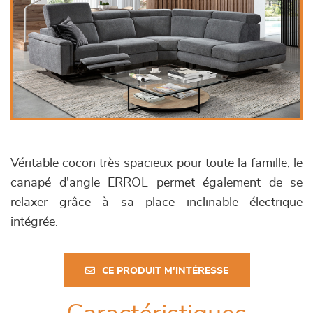
Véritable cocon très spacieux pour toute la famille, le
canapé d'angle ERROL permet également de se
relaxer grâce à sa place inclinable électrique
intégrée.
CE PRODUIT M'INTÉRESSE