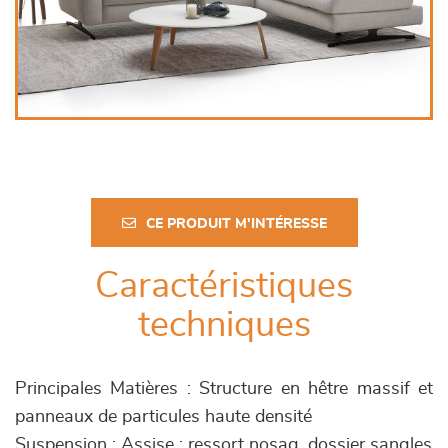
CE PRODUIT M'INTÉRESSE
Caractéristiques
techniques
Principales Matières : Structure en hêtre massif et
panneaux de particules haute densité
Suspension : Assise : ressort nosag, dossier sangles