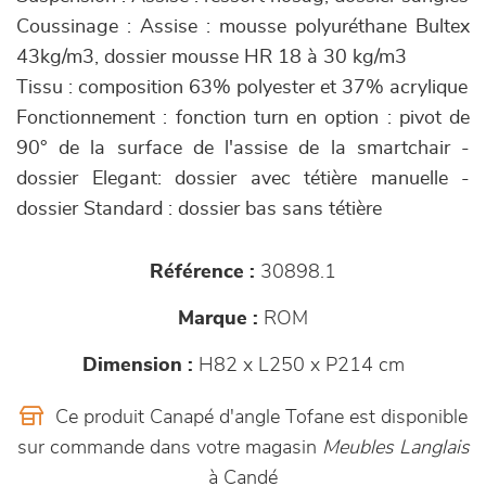
Coussinage : Assise : mousse polyuréthane Bultex
43kg/m3, dossier mousse HR 18 à 30 kg/m3
Tissu : composition 63% polyester et 37% acrylique
Fonctionnement : fonction turn en option : pivot de
90° de la surface de l'assise de la smartchair -
dossier Elegant: dossier avec tétière manuelle -
dossier Standard : dossier bas sans tétière
Référence :
30898.1
Marque :
ROM
Dimension :
H82 x L250 x P214 cm
Ce produit Canapé d'angle Tofane est disponible
sur commande dans votre magasin
Meubles Langlais
à Candé