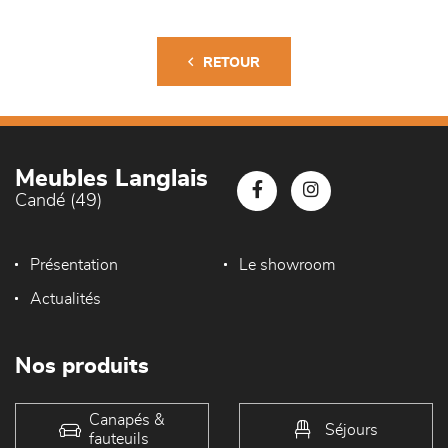
RETOUR
Meubles Langlais
Candé (49)
Présentation
Le showroom
Actualités
Nos produits
Canapés &
Séjours
fauteuils