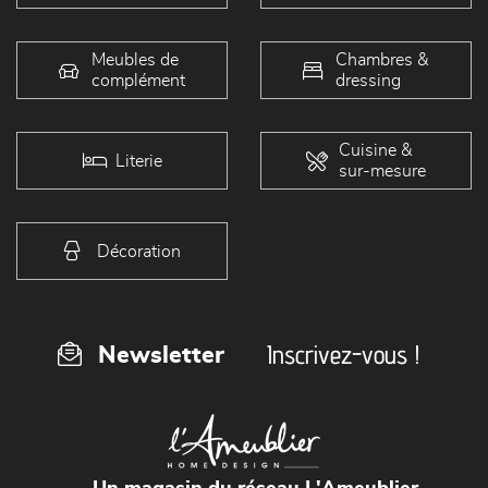
Meubles de
Chambres &
complément
dressing
Cuisine &
Literie
sur-mesure
Décoration
Inscrivez-vous !
Newsletter