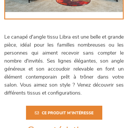
Le canapé d'angle tissu Libra est une belle et grande
pièce, idéal pour les familles nombreuses ou les
personnes qui aiment recevoir sans compter le
nombre d'invités. Ses lignes élégantes, son angle
généreux et son accoudoir relevable en font un
élément contemporain prêt à trôner dans votre
salon. Vous aimez son style ? Venez découvrir ses
différents tissus et configurations.
CE PRODUIT M'INTÉRESSE