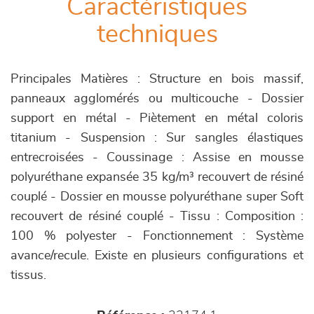
Caractéristiques
techniques
Principales Matières : Structure en bois massif,
panneaux agglomérés ou multicouche - Dossier
support en métal - Piètement en métal coloris
titanium - Suspension : Sur sangles élastiques
entrecroisées - Coussinage : Assise en mousse
polyuréthane expansée 35 kg/m³ recouvert de résiné
couplé - Dossier en mousse polyuréthane super Soft
recouvert de résiné couplé - Tissu : Composition :
100 % polyester - Fonctionnement : Système
avance/recule. Existe en plusieurs configurations et
tissus.