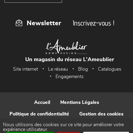
Inscrivez-vous !
Newsletter
Un magasin du réseau L'Ameublier
Site internet
Le réseau
Blog
Catalogues
Engagements
Accueil
Mentions Légales
Politique de confidentialité
Gestion des cookies
Nous utilisons des cookies sur ce site pour améliorer votre
Contact
expérience utilisateur.