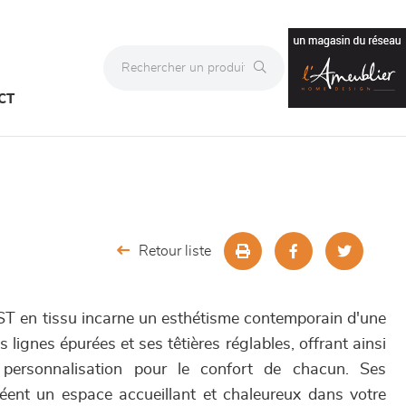
CT
Retour liste
T en tissu incarne un esthétisme contemporain d'une
 lignes épurées et ses têtières réglables, offrant ainsi
personnalisation pour le confort de chacun. Ses
éent un espace accueillant et chaleureux dans votre