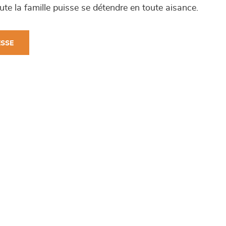
ute la famille puisse se détendre en toute aisance.
ESSE