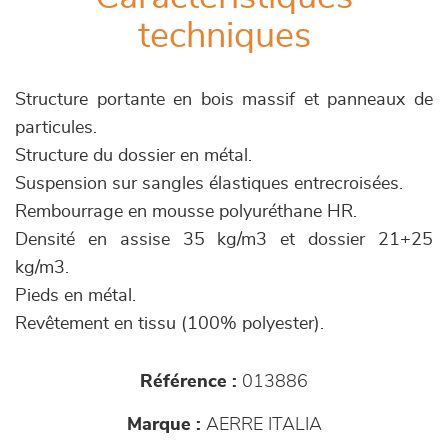
techniques
Structure portante en bois massif et panneaux de
particules.
Structure du dossier en métal.
Suspension sur sangles élastiques entrecroisées.
Rembourrage en mousse polyuréthane HR.
Densité en assise 35 kg/m3 et dossier 21+25
kg/m3.
Pieds en métal.
Revêtement en tissu (100% polyester).
Référence :
013886
Marque :
AERRE ITALIA