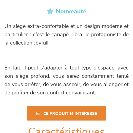
Nouveauté
Un siège extra-confortable et un design moderne et
particulier : c'est le canapé Libra, le protagoniste de
la collection Joyfull.
En fait, il peut s'adapter à tout type d'espace, avec
son siège profond, vous serez constamment tenté
de vous arrêter, de vous asseoir, de vous allonger et
de profiter de son confort convaincant.
CE PRODUIT M'INTÉRESSE
Caractéristiques