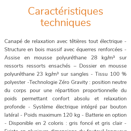
Caractéristiques
techniques
Canapé de relaxation avec têtières tout électrique -
Structure en bois massif avec équerres renforcées -
Assise en mousse polyuréthane 28 kg/m³ sur
ressorts ressorts ensachés – Dossier en mousse
polyuréthane 23 kg/m³ sur sangles - Tissu 100 %
polyester -Technologie Zéro Gravity : position neutre
du corps pour une répartition proportionnelle du
poids permettant confort absolu et relaxation
profonde - Système électrique intégré par bouton
latéral - Poids maximum 120 kg - Batterie en option
- Disponible en 2 coloris : gris foncé et gris clair -