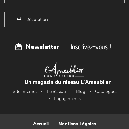
Décoration
Inscrivez-vous !
Newsletter
Un magasin du réseau L'Ameublier
Site internet
Le réseau
Blog
Catalogues
Engagements
Accueil
Mentions Légales