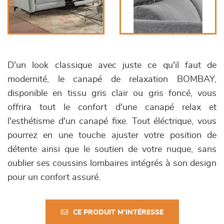
D'un look classique avec juste ce qu'il faut de
modernité, le canapé de relaxation BOMBAY,
disponible en tissu gris clair ou gris foncé, vous
offrira tout le confort d'une canapé relax et
l'esthétisme d'un canapé fixe. Tout éléctrique, vous
pourrez en une touche ajuster votre position de
détente ainsi que le soutien de votre nuque, sans
oublier ses coussins lombaires intégrés à son design
pour un confort assuré.
CE PRODUIT M'INTÉRESSE