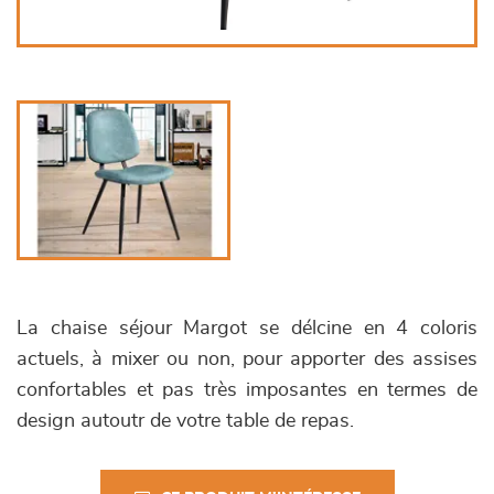
La chaise séjour Margot se délcine en 4 coloris
actuels, à mixer ou non, pour apporter des assises
confortables et pas très imposantes en termes de
design autoutr de votre table de repas.