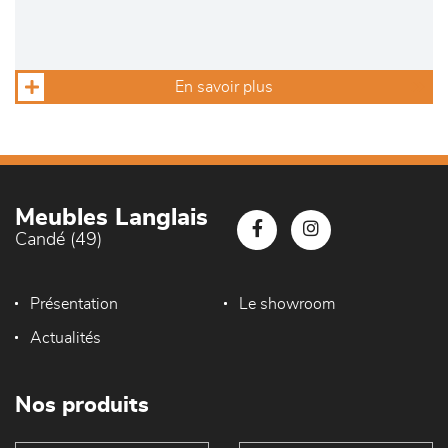
En savoir plus
Meubles Langlais
Candé (49)
Présentation
Le showroom
Actualités
Nos produits