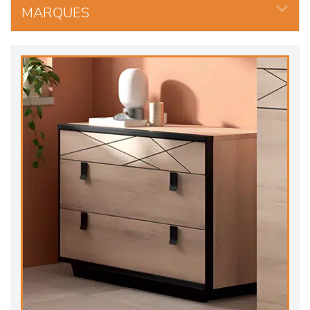
MARQUES