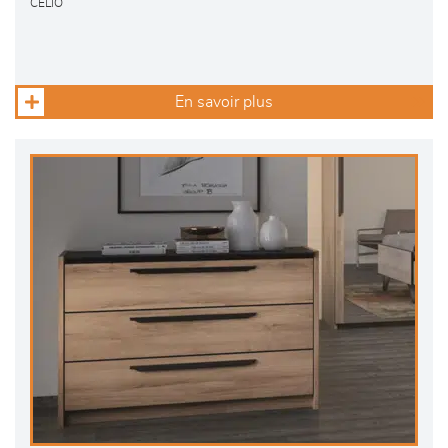
CELIO
En savoir plus