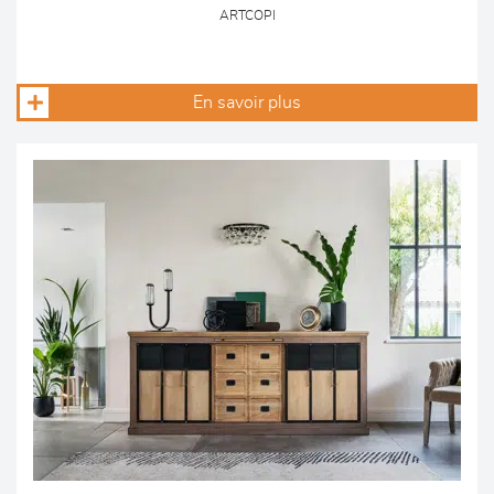
ARTCOPI
En savoir plus