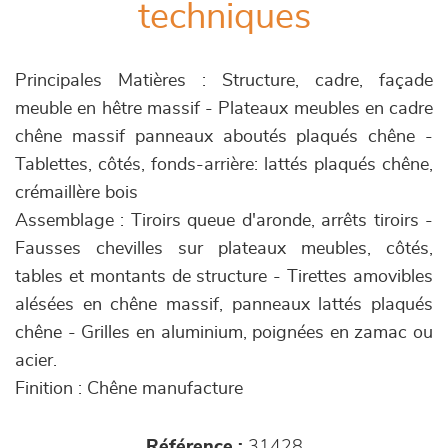
techniques
Principales Matières : Structure, cadre, façade
meuble en hêtre massif - Plateaux meubles en cadre
chêne massif panneaux aboutés plaqués chêne -
Tablettes, côtés, fonds-arrière: lattés plaqués chêne,
crémaillère bois
Assemblage : Tiroirs queue d'aronde, arrêts tiroirs -
Fausses chevilles sur plateaux meubles, côtés,
tables et montants de structure - Tirettes amovibles
alésées en chêne massif, panneaux lattés plaqués
chêne - Grilles en aluminium, poignées en zamac ou
acier.
Finition : Chêne manufacture
Référence :
31428