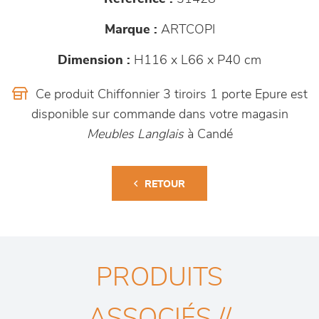
Marque :
ARTCOPI
Dimension :
H116 x L66 x P40 cm
Ce produit Chiffonnier 3 tiroirs 1 porte Epure est
disponible sur commande dans votre magasin
Meubles Langlais
à Candé
RETOUR
PRODUITS
ASSOCIÉS //