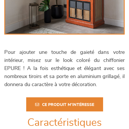
Pour ajouter une touche de gaieté dans votre
intérieur, misez sur le look coloré du chiffonier
EPURE ! A la fois esthétique et élégant avec ses
nombreux tiroirs et sa porte en aluminium grillagé, il
donnera du caractère à votre décoration.
CE PRODUIT M'INTÉRESSE
Caractéristiques