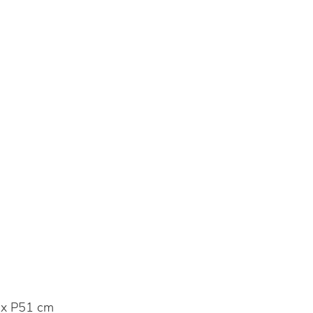
x P51 cm