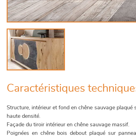
Caractéristiques technique
Structure, intérieur et fond en chêne sauvage plaqué
haute densité.
Façade du tiroir intérieur en chêne sauvage massif.
Poignées en chêne bois debout plaqué sur panne