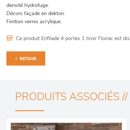
densité hydrofuge.
Décors façade en dekton.
Finition vernis acrylique.
Ce produit Enfilade 4 portes 1 tiroir Floirac est
RETOUR
PRODUITS ASSOCIÉS //