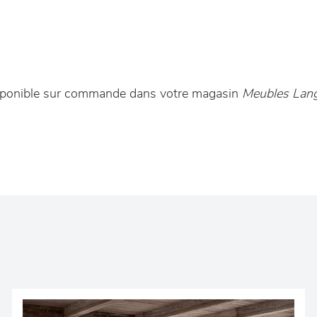
 disponible sur commande dans votre magasin
Meubles Lang