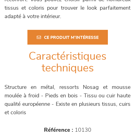
tissus et coloris pour trouver le look parfaitement
adapté à votre intérieur.
CE PRODUIT M'INTÉRESSE
Caractéristiques
techniques
Structure en métal, ressorts Nosag et mousse
moulée à froid - Pieds en bois - Tissu ou cuir haute
qualité européenne - Existe en plusieurs tissus, cuirs
et coloris
Référence :
10130