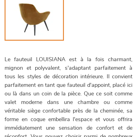
Le fauteuil LOUISIANA est à la fois charmant,
mignon et polyvalent, s'adaptant parfaitement à
tous les styles de décoration intérieure. Il convient
parfaitement en tant que fauteuil d'appoint, placé ici
ou là dans un coin de la pièce. Que ce soit comme
valet moderne dans une chambre ou comme
véritable siège confortable près de la cheminée, sa
forme en coque embellira l'espace et vous offrira
immédiatement une sensation de confort et de
réconfort. Vous pouvez choisir parmi de nombreux