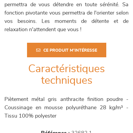
permettra de vous détendre en toute sérénité. Sa
fonction pivotante vous permettra de l'orienter selon
vos besoins. Les moments de détente et de
relaxation n'attendent que vous !
CE PRODUIT M'INTÉRESSE
Caractéristiques
techniques
Piètement métal gris anthracite finition poudre -
Coussinage en mousse polyuréthane 28 kg/m³ -
Tissu 100% polyester