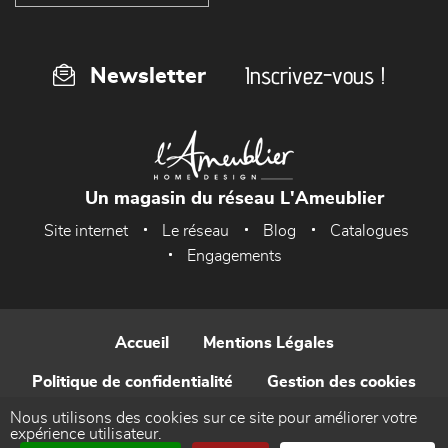
Inscrivez-vous !
Newsletter
Un magasin du réseau L'Ameublier
Site internet
Le réseau
Blog
Catalogues
Engagements
Accueil
Mentions Légales
Politique de confidentialité
Gestion des cookies
Nous utilisons des cookies sur ce site pour améliorer votre
Contact
expérience utilisateur.