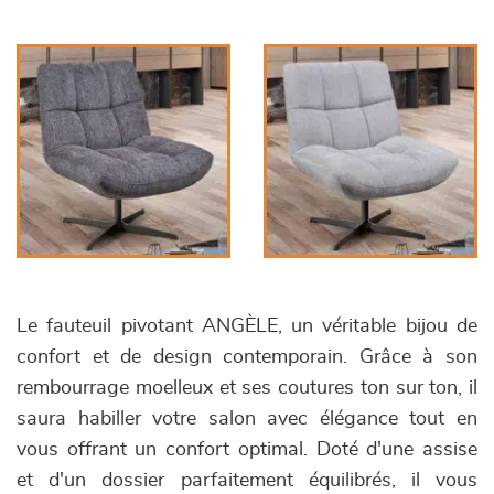
Le fauteuil pivotant ANGÈLE, un véritable bijou de
confort et de design contemporain. Grâce à son
rembourrage moelleux et ses coutures ton sur ton, il
saura habiller votre salon avec élégance tout en
vous offrant un confort optimal. Doté d'une assise
et d'un dossier parfaitement équilibrés, il vous