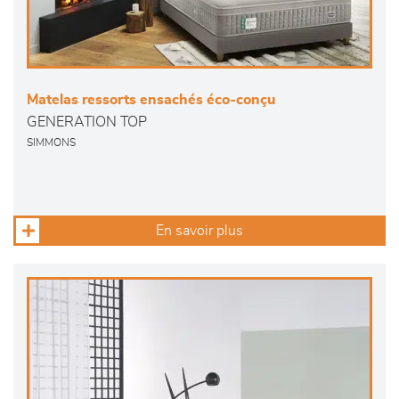
Matelas ressorts ensachés éco-conçu
GENERATION TOP
SIMMONS
En savoir plus