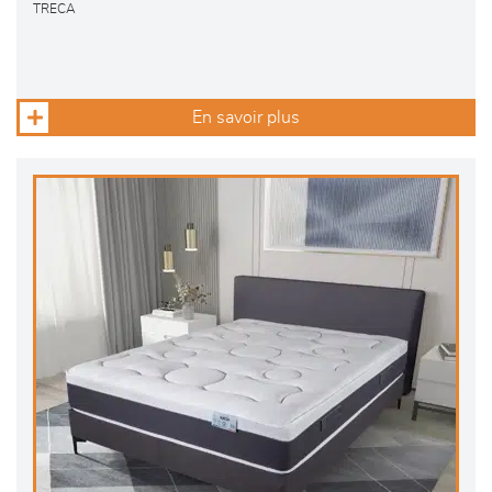
TRECA
En savoir plus