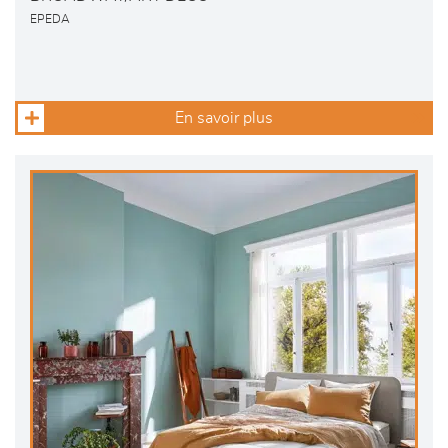
EPEDA
En savoir plus