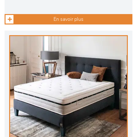
En savoir plus