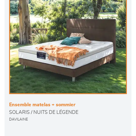
Ensemble matelas + sommier
SOLARIS / NUITS DE LÉGENDE
DAVILAINE