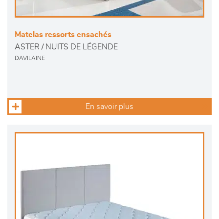
Matelas ressorts ensachés
ASTER / NUITS DE LÉGENDE
DAVILAINE
En savoir plus