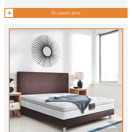
En savoir plus