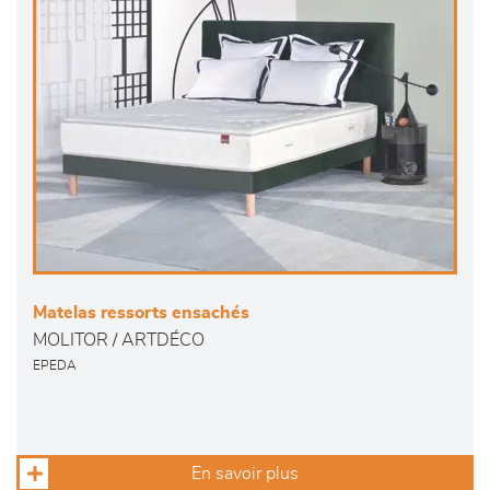
Matelas ressorts ensachés
MOLITOR / ARTDÉCO
EPEDA
En savoir plus