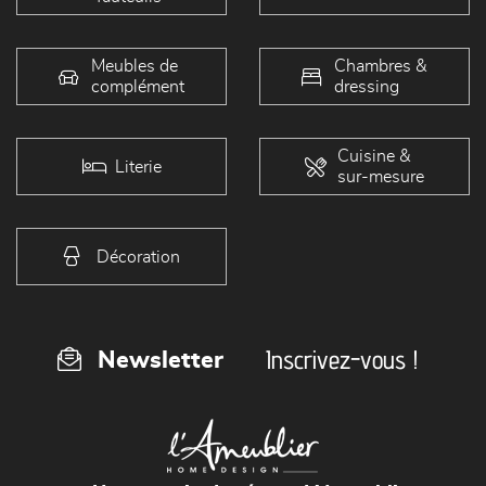
Meubles de
Chambres &
complément
dressing
Cuisine &
Literie
sur-mesure
Décoration
Inscrivez-vous !
Newsletter