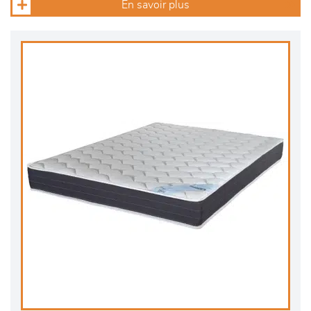
En savoir plus