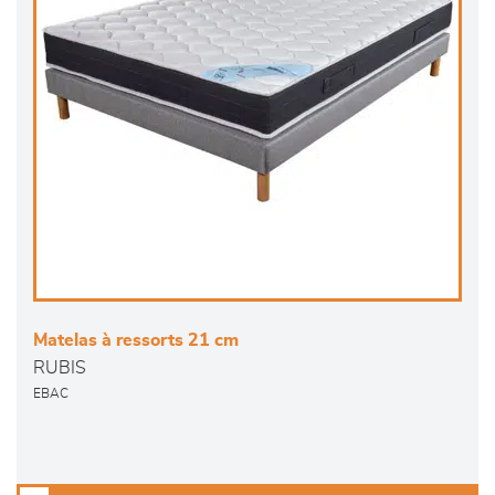
Matelas à ressorts 21 cm
RUBIS
EBAC