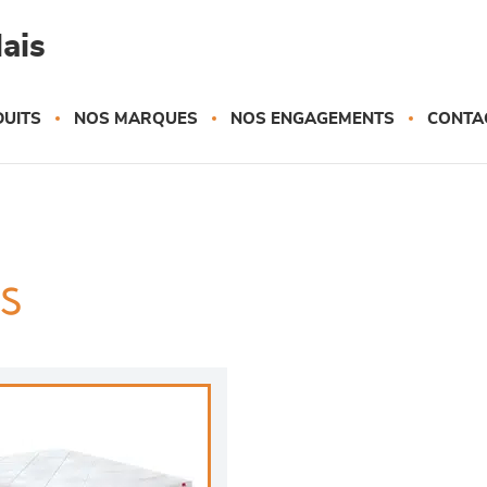
ais
UITS
NOS MARQUES
NOS ENGAGEMENTS
CONTA
as