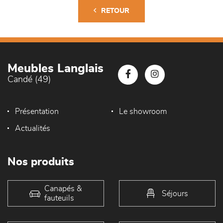
RETOUR
Meubles Langlais
Candé (49)
Présentation
Le showroom
Actualités
Nos produits
Canapés &
Séjours
fauteuils