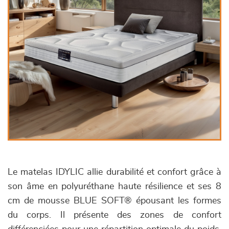
Le matelas IDYLIC allie durabilité et confort grâce à
son âme en polyuréthane haute résilience et ses 8
cm de mousse BLUE SOFT® épousant les formes
du corps. Il présente des zones de confort