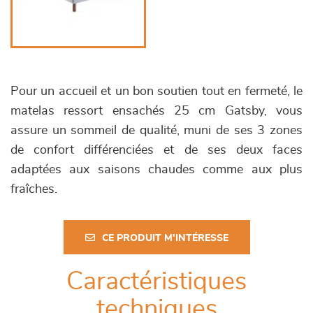
Pour un accueil et un bon soutien tout en fermeté, le
matelas ressort ensachés 25 cm Gatsby, vous
assure un sommeil de qualité, muni de ses 3 zones
de confort différenciées et de ses deux faces
adaptées aux saisons chaudes comme aux plus
fraîches.
CE PRODUIT M'INTÉRESSE
Caractéristiques
techniques