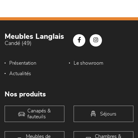
Meubles Langlais
Candé (49)
Présentation
Le showroom
Actualités
Nos produits
Canapés &
Séjours
fauteuils
Meubles de
Chambres &