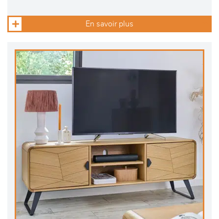
En savoir plus