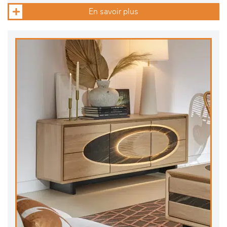
En savoir plus