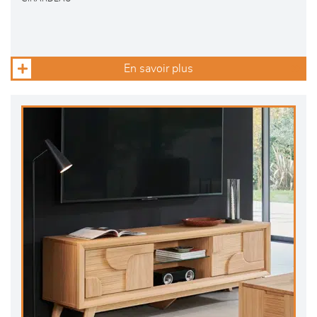
En savoir plus