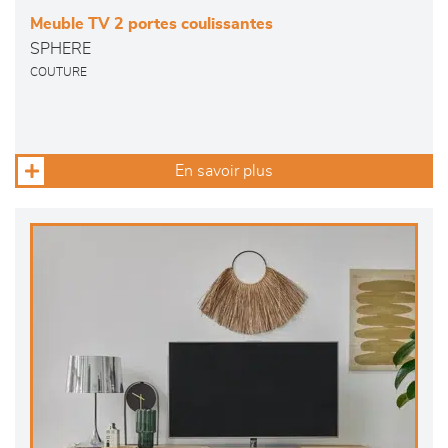
Meuble TV 2 portes coulissantes
SPHERE
COUTURE
En savoir plus