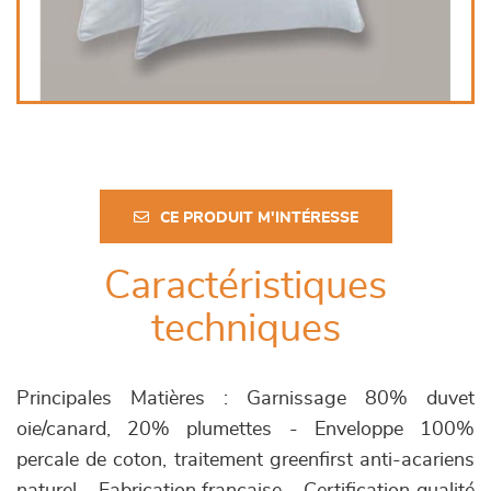
CE PRODUIT M'INTÉRESSE
Caractéristiques
techniques
Principales Matières : Garnissage 80% duvet
oie/canard, 20% plumettes - Enveloppe 100%
percale de coton, traitement greenfirst anti-acariens