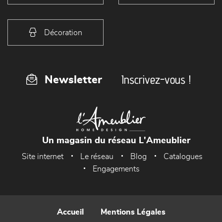
Décoration
Inscrivez-vous !
Newsletter
Un magasin du réseau L'Ameublier
Site internet
Le réseau
Blog
Catalogues
Engagements
Accueil
Mentions Légales