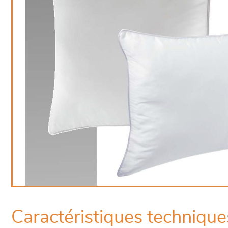
Caractéristiques technique