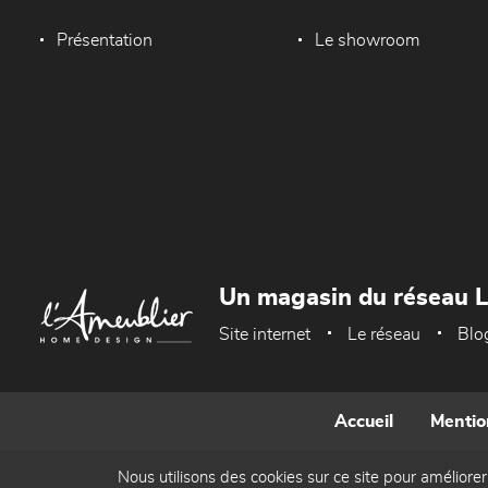
Présentation
Le showroom
Un magasin du réseau 
Site internet
Le réseau
Blo
Accueil
Mentio
Nous utilisons des cookies sur ce site pour améliorer