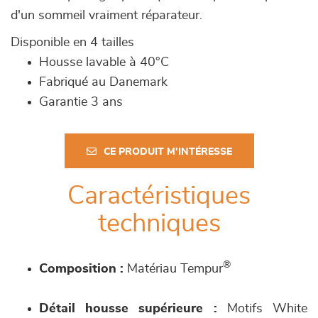
d'un sommeil vraiment réparateur.
Disponible en 4 tailles
Housse lavable à 40°C
Fabriqué au Danemark
Garantie 3 ans
CE PRODUIT M'INTÉRESSE
Caractéristiques
techniques
®
Composition :
Matériau Tempur
Détail housse supérieure :
Motifs White