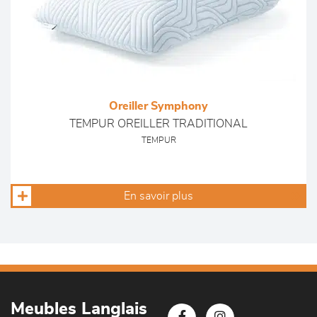
Oreiller Symphony
TEMPUR OREILLER TRADITIONAL
TEMPUR
En savoir plus
Meubles Langlais