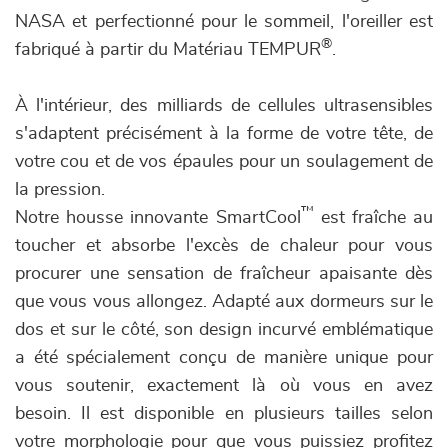
NASA et perfectionné pour le sommeil, l'oreiller est
®
fabriqué à partir du Matériau TEMPUR
.
À l'intérieur, des milliards de cellules ultrasensibles
s'adaptent précisément à la forme de votre tête, de
votre cou et de vos épaules pour un soulagement de
la pression.
™
Notre housse innovante SmartCool
est fraîche au
toucher et absorbe l'excès de chaleur pour vous
procurer une sensation de fraîcheur apaisante dès
que vous vous allongez. Adapté aux dormeurs sur le
dos et sur le côté, son design incurvé emblématique
a été spécialement conçu de manière unique pour
vous soutenir, exactement là où vous en avez
besoin. Il est disponible en plusieurs tailles selon
votre morphologie pour que vous puissiez profitez