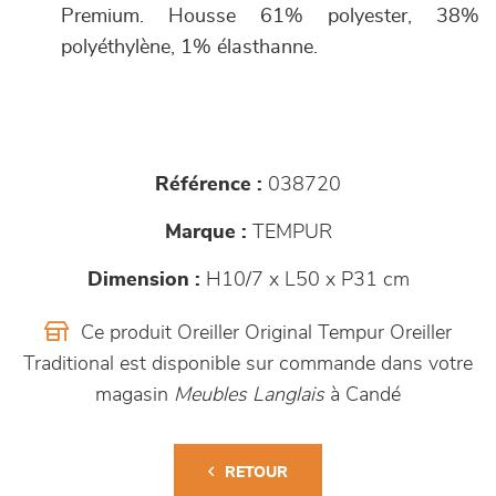
Premium. Housse 61% polyester, 38%
polyéthylène, 1% élasthanne.
Référence :
038720
Marque :
TEMPUR
Dimension :
H10/7 x L50 x P31 cm
Ce produit Oreiller Original Tempur Oreiller
Traditional est disponible sur commande dans votre
magasin
Meubles Langlais
à Candé
RETOUR