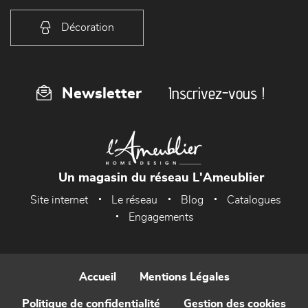
Décoration
Inscrivez-vous !
Newsletter
Un magasin du réseau L'Ameublier
Site internet
Le réseau
Blog
Catalogues
Engagements
Accueil
Mentions Légales
Politique de confidentialité
Gestion des cookies