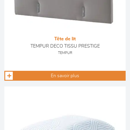
Tête de lit
TEMPUR DECO TISSU PRESTIGE
TEMPUR
En savoir plus