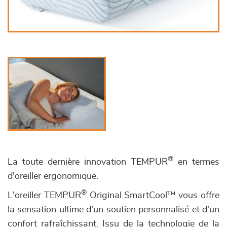
®
La toute dernière innovation TEMPUR
en termes
d'oreiller ergonomique.
®
L'oreiller TEMPUR
Original SmartCool™ vous offre
la sensation ultime d'un soutien personnalisé et d'un
confort rafraîchissant. Issu de la technologie de la