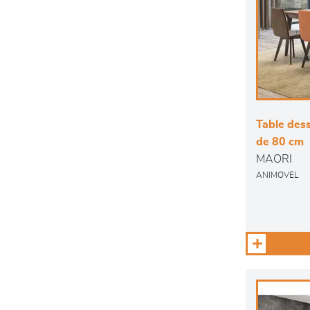
Table dess
de 80 cm
MAORI
ANIMOVEL