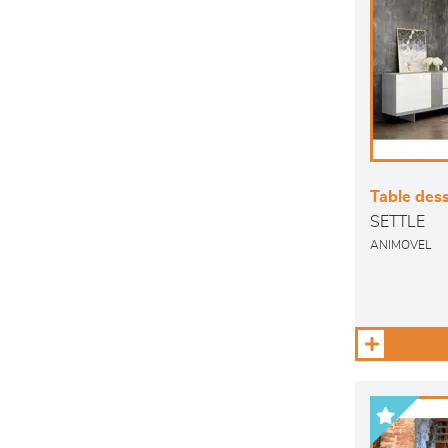
Table des
SETTLE
ANIMOVEL