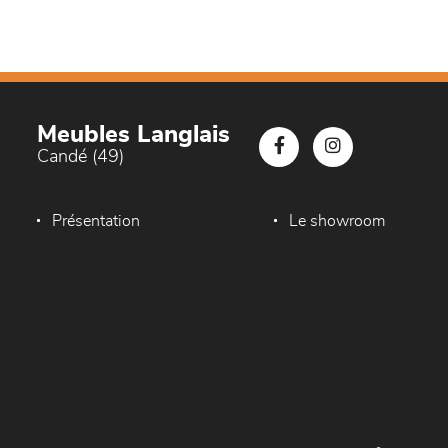
Meubles Langlais
Candé (49)
Présentation
Le showroom