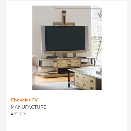
Chevalet TV
MANUFACTURE
ARTCOPI