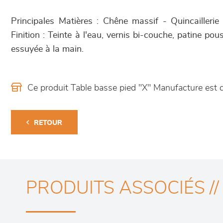
Principales Matières : Chêne massif - Quincaillerie aci
Finition : Teinte à l'eau, vernis bi-couche, patine pou
essuyée à la main.
Ce produit Table basse pied "X" Manufacture est
RETOUR
PRODUITS ASSOCIÉS //