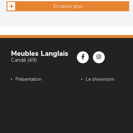
En savoir plus
Meubles Langlais
Candé (49)
Présentation
Le showroom