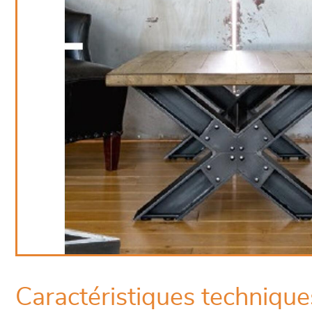
Caractéristiques technique