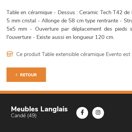
Table en céramique - Dessus : Ceramic Tech T42 de
5 mm cristal - Allonge de 58 cm type rentrante - Str
5x5 mm - Ouverture par déplacement des pieds sur
l'ouverture - Existe aussi en longueur 120 cm.
Ce produit Table extensible céramique Evento es
RETOUR
Meubles Langlais
Candé (49)