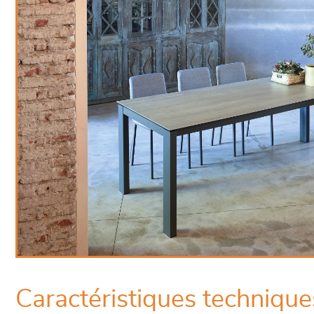
Caractéristiques technique