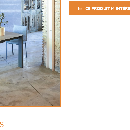
CE PRODUIT M'INTÉR
s