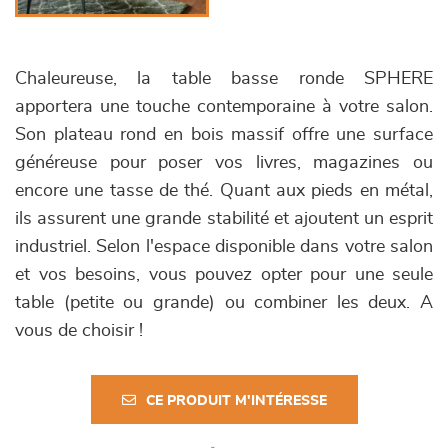
Chaleureuse, la table basse ronde SPHERE
apportera une touche contemporaine à votre salon.
Son plateau rond en bois massif offre une surface
généreuse pour poser vos livres, magazines ou
encore une tasse de thé. Quant aux pieds en métal,
ils assurent une grande stabilité et ajoutent un esprit
industriel. Selon l'espace disponible dans votre salon
et vos besoins, vous pouvez opter pour une seule
table (petite ou grande) ou combiner les deux. A
vous de choisir !
CE PRODUIT M'INTÉRESSE