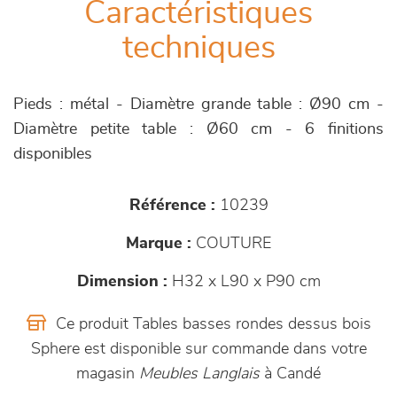
Caractéristiques
techniques
Pieds : métal - Diamètre grande table : Ø90 cm -
Diamètre petite table : Ø60 cm - 6 finitions
disponibles
Référence :
10239
Marque :
COUTURE
Dimension :
H32 x L90 x P90 cm
Ce produit Tables basses rondes dessus bois
Sphere est disponible sur commande dans votre
magasin
Meubles Langlais
à Candé